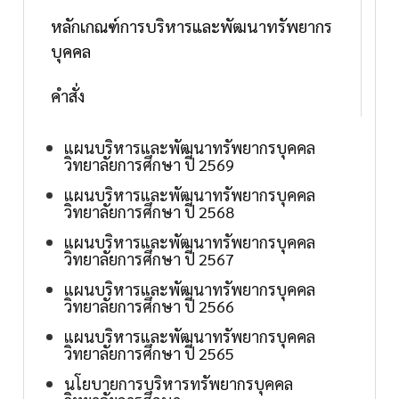
หลักเกณฑ์การบริหารและพัฒนาทรัพยากร
บุคคล
คำสั่ง
แผนบริหารและพัฒนาทรัพยากรบุคคล
วิทยาลัยการศึกษา ปี 2569
แผนบริหารและพัฒนาทรัพยากรบุคคล
วิทยาลัยการศึกษา ปี 2568
แผนบริหารและพัฒนาทรัพยากรบุคคล
วิทยาลัยการศึกษา ปี 2567
แผนบริหารและพัฒนาทรัพยากรบุคคล
วิทยาลัยการศึกษา ปี 2566
แผนบริหารและพัฒนาทรัพยากรบุคคล
วิทยาลัยการศึกษา ปี 2565
นโยบายการบริหารทรัพยากรบุคคล