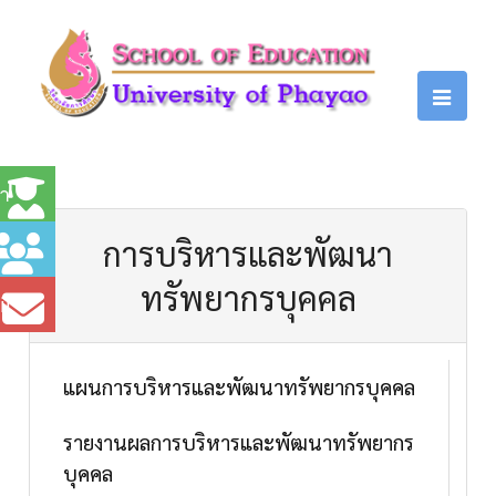
.
า
การบริหารและพัฒนา
ทรัพยากรบุคคล
il
แผนการบริหารและพัฒนาทรัพยากรบุคคล
รายงานผลการบริหารและพัฒนาทรัพยากร
บุคคล