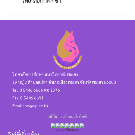
วิทยาลัยการศึกษา
วิทยาลัยการศึกษา มหาวิทยาลัยพะเยา
19 หมู่ 2 ตำบลแม่กา อำเภอเมืองพะเยา จังหวัดพะเยา 56000
Tel. 0 5446 6666 ต่อ 1376
Fax. 0 5446 6691
Email : se@up.ac.th
สถิติการเข้าชมเว็บไซต์
Since 25 กันยายน 2563
ลิงก์ที่เกี่ยวข้อง