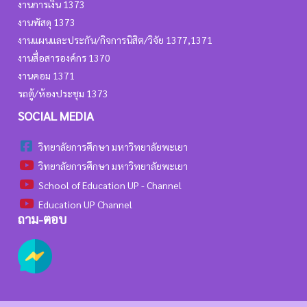
งานการเงิน 1373
งานพัสดุ 1373
งานแผนและประกัน/กิจการนิสิต/วิจัย 1377,1371
งานสื่อสารองค์กร 1370
งานคอม 1371
รถตู้/ห้องประชุม 1373
SOCIAL MEDIA
วิทยาลัยการศึกษา มหาวิทยาลัยพะเยา
วิทยาลัยการศึกษา มหาวิทยาลัยพะเยา
School of Education UP - Channel
Education UP Channel
ถาม-ตอบ